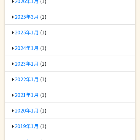
2026年1月
(1)
2025年3月
(1)
2025年1月
(1)
2024年1月
(1)
2023年1月
(1)
2022年1月
(1)
2021年1月
(1)
2020年1月
(1)
2019年1月
(1)