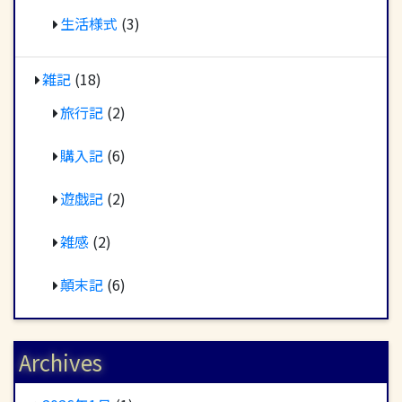
生活様式
(3)
雑記
(18)
旅行記
(2)
購入記
(6)
遊戯記
(2)
雑感
(2)
顛末記
(6)
Archives