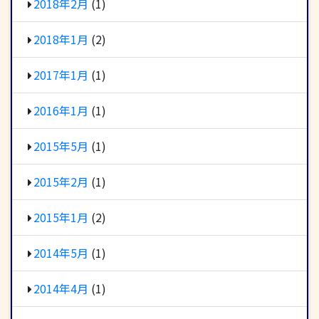
2018年2月
(1)
2018年1月
(2)
2017年1月
(1)
2016年1月
(1)
2015年5月
(1)
2015年2月
(1)
2015年1月
(2)
2014年5月
(1)
2014年4月
(1)