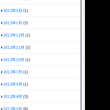
2013年3月
(1)
2013年1月
(3)
2012年12月
(1)
2012年11月
(3)
2012年10月
(1)
2012年7月
(1)
2012年5月
(1)
2012年4月
(5)
2012年3月
(6)