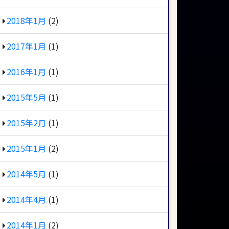
2018年1月
(2)
2017年1月
(1)
2016年1月
(1)
2015年5月
(1)
2015年2月
(1)
2015年1月
(2)
2014年5月
(1)
2014年4月
(1)
2014年1月
(2)