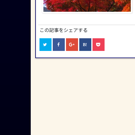
この記事をシェアする