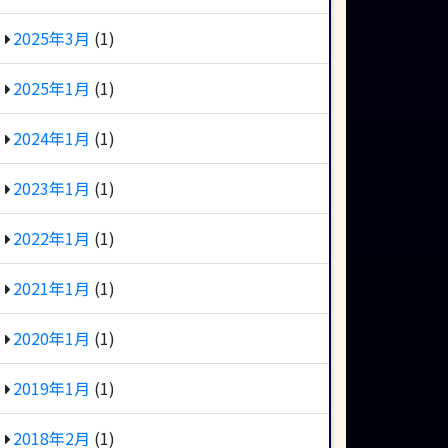
2025年3月
(1)
2025年1月
(1)
2024年1月
(1)
2023年1月
(1)
2022年1月
(1)
2021年1月
(1)
2020年1月
(1)
2019年1月
(1)
2018年2月
(1)