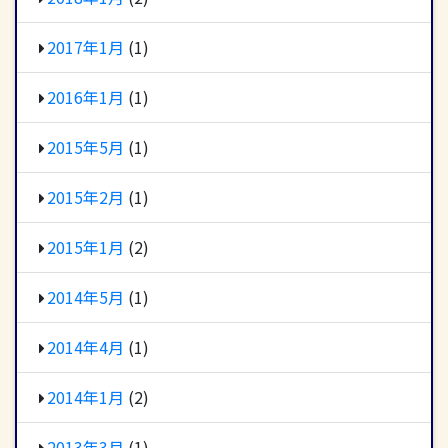
2017年1月
(1)
2016年1月
(1)
2015年5月
(1)
2015年2月
(1)
2015年1月
(2)
2014年5月
(1)
2014年4月
(1)
2014年1月
(2)
2013年3月
(1)