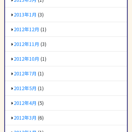
2013年1月
(3)
2012年12月
(1)
2012年11月
(3)
2012年10月
(1)
2012年7月
(1)
2012年5月
(1)
2012年4月
(5)
2012年3月
(6)