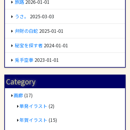
旅路
2026-01-01
うさ。
2025-03-03
弁財の白蛇
2025-01-01
秘宝を探す者
2024-01-01
兎手空拳
2023-01-01
Category
画廊
(17)
単発イラスト
(2)
年賀イラスト
(15)