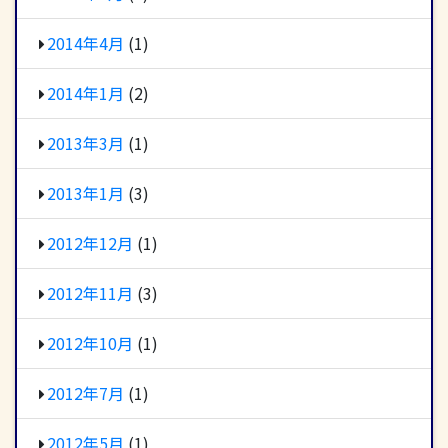
2014年4月
(1)
2014年1月
(2)
2013年3月
(1)
2013年1月
(3)
2012年12月
(1)
2012年11月
(3)
2012年10月
(1)
2012年7月
(1)
2012年5月
(1)