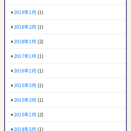
2019年1月
(1)
2018年2月
(1)
2018年1月
(2)
2017年1月
(1)
2016年1月
(1)
2015年5月
(1)
2015年2月
(1)
2015年1月
(2)
2014年5月
(1)