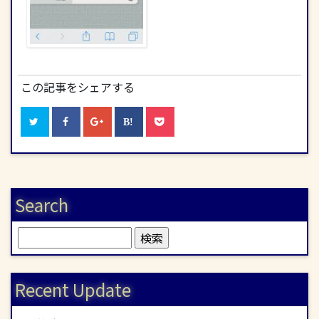
この記事をシェアする
Search
検
索:
Recent Update