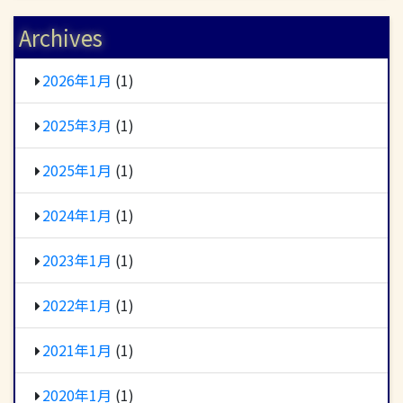
Archives
2026年1月
(1)
2025年3月
(1)
2025年1月
(1)
2024年1月
(1)
2023年1月
(1)
2022年1月
(1)
2021年1月
(1)
2020年1月
(1)