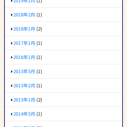
2019年1月
(1)
2018年2月
(1)
2018年1月
(2)
2017年1月
(1)
2016年1月
(1)
2015年5月
(1)
2015年2月
(1)
2015年1月
(2)
2014年5月
(1)