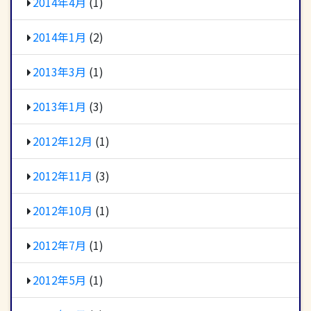
2014年4月
(1)
2014年1月
(2)
2013年3月
(1)
2013年1月
(3)
2012年12月
(1)
2012年11月
(3)
2012年10月
(1)
2012年7月
(1)
2012年5月
(1)