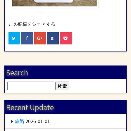
この記事をシェアする
Search
検
索:
Recent Update
旅路
2026-01-01