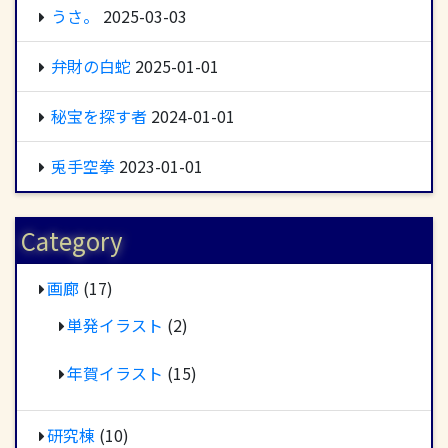
うさ。
2025-03-03
弁財の白蛇
2025-01-01
秘宝を探す者
2024-01-01
兎手空拳
2023-01-01
Category
画廊
(17)
単発イラスト
(2)
年賀イラスト
(15)
研究棟
(10)