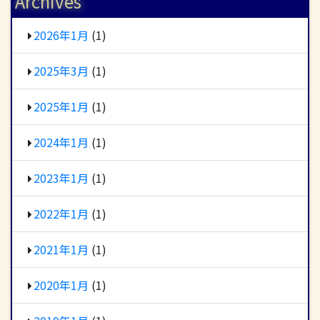
Archives
2026年1月
(1)
2025年3月
(1)
2025年1月
(1)
2024年1月
(1)
2023年1月
(1)
2022年1月
(1)
2021年1月
(1)
2020年1月
(1)