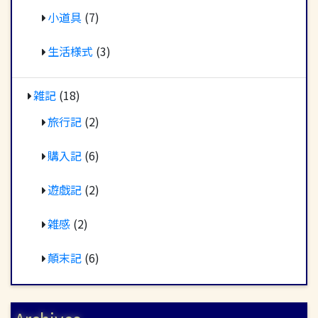
小道具
(7)
生活様式
(3)
雑記
(18)
旅行記
(2)
購入記
(6)
遊戯記
(2)
雑感
(2)
顛末記
(6)