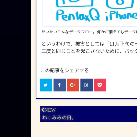
だいたいこんなデータフロー。何かが消えてもデータ
というわけで、被害としては「11月下旬の
二度と同じことを起こさないために、バッ
この記事をシェアする
ねこみみの日。