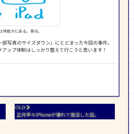
は何処かにある。多分。
一部写真のサイズダウン」にとどまった今回の事件。
クアップ体制はしっかり整えて行こうと思います！
正月早々iPhoneが壊れて復活した話。