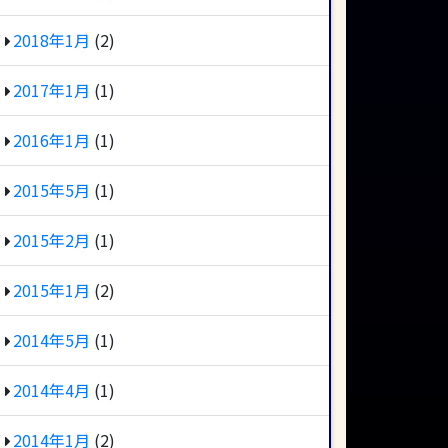
2018年1月
(2)
2017年1月
(1)
2016年1月
(1)
2015年5月
(1)
2015年2月
(1)
2015年1月
(2)
2014年5月
(1)
2014年4月
(1)
2014年1月
(2)