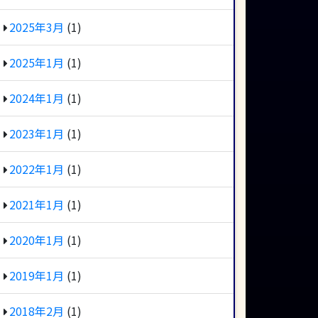
2025年3月
(1)
2025年1月
(1)
2024年1月
(1)
2023年1月
(1)
2022年1月
(1)
2021年1月
(1)
2020年1月
(1)
2019年1月
(1)
2018年2月
(1)