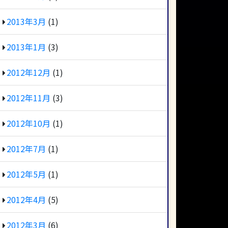
2013年3月
(1)
2013年1月
(3)
2012年12月
(1)
2012年11月
(3)
2012年10月
(1)
2012年7月
(1)
2012年5月
(1)
2012年4月
(5)
2012年3月
(6)