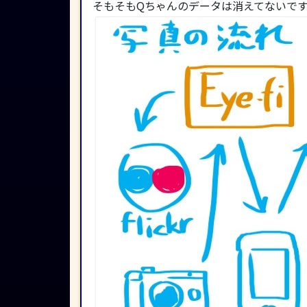
そもそもQちゃんのデータは消えてないで